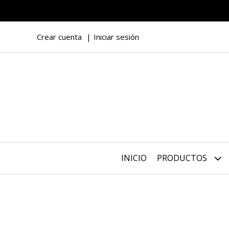
Crear cuenta
Iniciar sesión
INICIO
PRODUCTOS