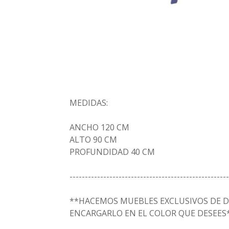
MEDIDAS:
ANCHO 120 CM
ALTO 90 CM
PROFUNDIDAD 40 CM
----------------------------------------------------
**HACEMOS MUEBLES EXCLUSIVOS DE D
ENCARGARLO EN EL COLOR QUE DESEES