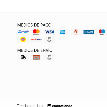
MEDIOS DE PAGO
MEDIOS DE ENVÍO
Tienda creada con