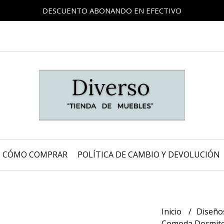
DESCUENTO ABONANDO EN EFECTIVO
CÓMO COMPRAR
POLÍTICA DE CAMBIO Y DEVOLUCIÓN
Inicio
Diseño
Comoda Dormitori