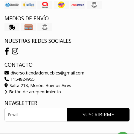
MEDIOS DE ENVÍO
NUESTRAS REDES SOCIALES
CONTACTO
diverso.tiendademuebles@gmail.com
1154824955
Salta 218, Morón. Buenos Aires
Botón de arrepentimiento
NEWSLETTER
SUSCRIBIRME