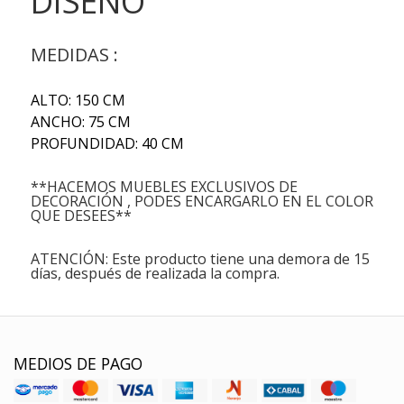
DISEÑO
MEDIDAS :
ALTO: 150 CM
ANCHO: 75 CM
PROFUNDIDAD: 40 CM
**HACEMOS MUEBLES EXCLUSIVOS DE
DECORACIÓN , PODES ENCARGARLO EN EL COLOR
QUE DESEES**
ATENCIÓN: Este producto tiene una demora de 15
días, después de realizada la compra.
MEDIOS DE PAGO