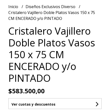
Inicio
Diseños Exclusivos Diverso
Cristalero Vajillero Doble Platos Vasos 150 x 75
CM ENCERADO y/o PINTADO
Cristalero Vajillero
Doble Platos Vasos
150 x 75 CM
ENCERADO y/o
PINTADO
$583.500,00
Ver cuotas y descuentos