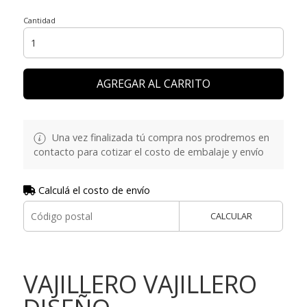
Cantidad
AGREGAR AL CARRITO
Una vez finalizada tú compra nos prodremos en
contacto para cotizar el costo de embalaje y envío
Calculá el costo de envío
CALCULAR
VAJILLERO VAJILLERO