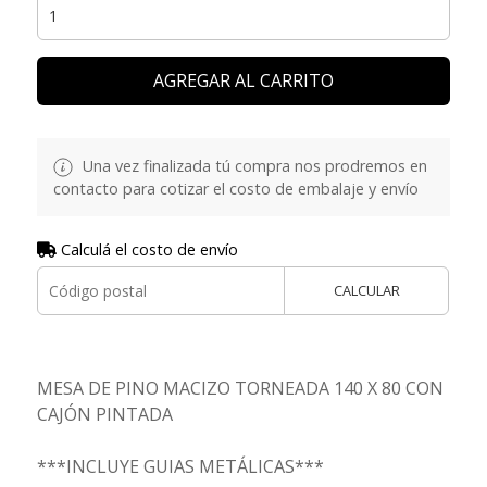
AGREGAR AL CARRITO
Una vez finalizada tú compra nos prodremos en
contacto para cotizar el costo de embalaje y envío
Calculá el costo de envío
CALCULAR
MESA DE PINO MACIZO TORNEADA 140 X 80 CON
CAJÓN PINTADA
***INCLUYE GUIAS METÁLICAS***