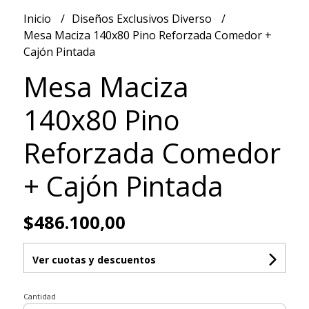
Inicio
Diseños Exclusivos Diverso
Mesa Maciza 140x80 Pino Reforzada Comedor +
Cajón Pintada
Mesa Maciza
140x80 Pino
Reforzada Comedor
+ Cajón Pintada
$486.100,00
Ver cuotas y descuentos
Cantidad