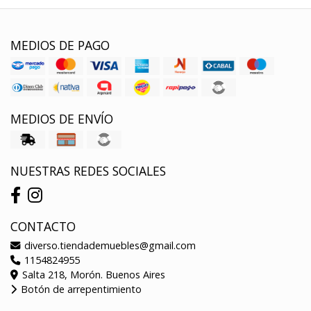
MEDIOS DE PAGO
MEDIOS DE ENVÍO
NUESTRAS REDES SOCIALES
CONTACTO
diverso.tiendademuebles@gmail.com
1154824955
Salta 218, Morón. Buenos Aires
Botón de arrepentimiento