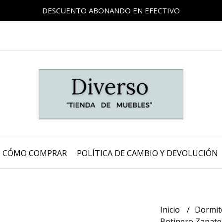
DESCUENTO ABONANDO EN EFECTIVO
CÓMO COMPRAR
POLÍTICA DE CAMBIO Y DEVOLUCIÓN
Inicio
Dormit
Botinero Zapate