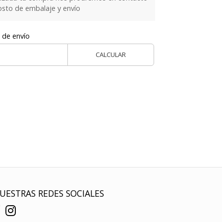
costo de embalaje y envío
 de envío
CALCULAR
UESTRAS REDES SOCIALES