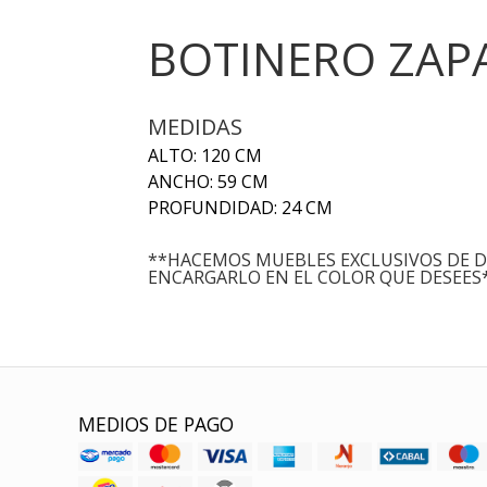
BOTINERO ZAP
MEDIDAS
ALTO: 120 CM
ANCHO: 59 CM
PROFUNDIDAD: 24 CM
**HACEMOS MUEBLES EXCLUSIVOS DE D
ENCARGARLO EN EL COLOR QUE DESEES
MEDIOS DE PAGO