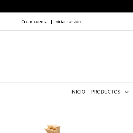
Crear cuenta
Iniciar sesión
INICIO
PRODUCTOS