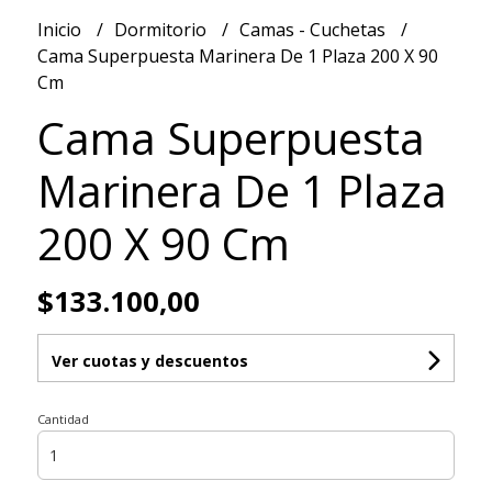
Inicio
Dormitorio
Camas - Cuchetas
Cama Superpuesta Marinera De 1 Plaza 200 X 90
Cm
Cama Superpuesta
Marinera De 1 Plaza
200 X 90 Cm
$133.100,00
Ver cuotas y descuentos
Cantidad