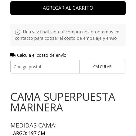
AGREGAR AL CARRITO
Una vez finalizada tú compra nos prodremos en
contacto para cotizar el costo de embalaje y envío
Calculá el costo de envío
CALCULAR
CAMA SUPERPUESTA
MARINERA
MEDIDAS CAMA:
LARGO: 197 CM