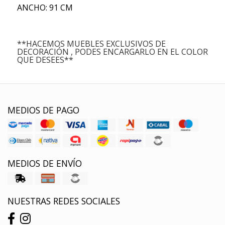
ANCHO: 91 CM
**HACEMOS MUEBLES EXCLUSIVOS DE
DECORACIÓN , PODES ENCARGARLO EN EL COLOR
QUE DESEES**
MEDIOS DE PAGO
MEDIOS DE ENVÍO
NUESTRAS REDES SOCIALES