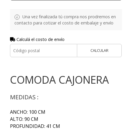
Una vez finalizada tú compra nos prodremos en
contacto para cotizar el costo de embalaje y envío
Calculá el costo de envío
CALCULAR
COMODA CAJONERA
MEDIDAS :
ANCHO: 100 CM
ALTO: 90 CM
PROFUNDIDAD: 41 CM