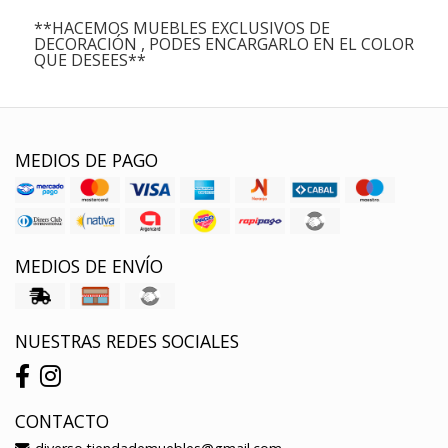
**HACEMOS MUEBLES EXCLUSIVOS DE
DECORACIÓN , PODES ENCARGARLO EN EL COLOR
QUE DESEES**
MEDIOS DE PAGO
MEDIOS DE ENVÍO
NUESTRAS REDES SOCIALES
CONTACTO