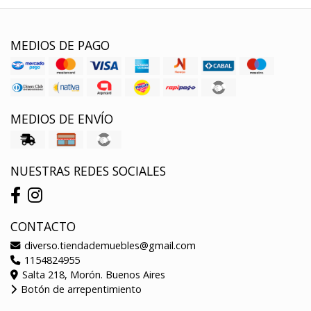
MEDIOS DE PAGO
MEDIOS DE ENVÍO
NUESTRAS REDES SOCIALES
CONTACTO
diverso.tiendademuebles@gmail.com
1154824955
Salta 218, Morón. Buenos Aires
Botón de arrepentimiento