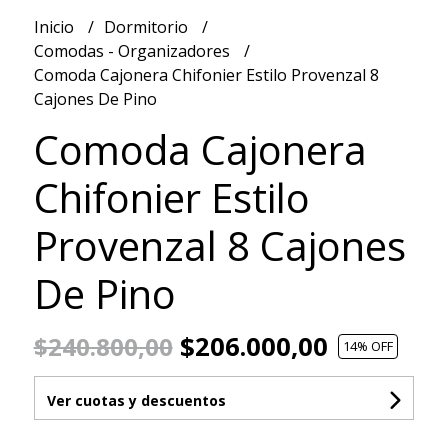
Inicio
Dormitorio
Comodas - Organizadores
Comoda Cajonera Chifonier Estilo Provenzal 8
Cajones De Pino
Comoda Cajonera
Chifonier Estilo
Provenzal 8 Cajones
De Pino
$206.000,00
$240.800,00
14
% OFF
Ver cuotas y descuentos