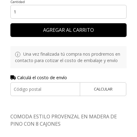
Cantidad
AGREGAR AL CARRITO
Una vez finalizada tú compra nos prodremos en
contacto para cotizar el costo de embalaje y envío
Calculá el costo de envío
CALCULAR
COMODA ESTILO PROVENZAL EN MADERA DE
PINO CON 8 CAJONES