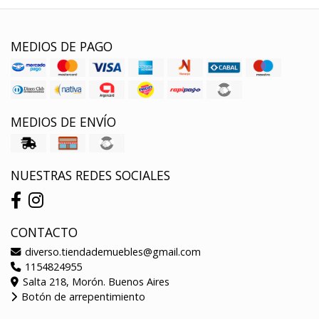
MEDIOS DE PAGO
MEDIOS DE ENVÍO
NUESTRAS REDES SOCIALES
CONTACTO
diverso.tiendademuebles@gmail.com
1154824955
Salta 218, Morón. Buenos Aires
Botón de arrepentimiento