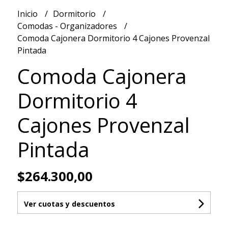
Inicio
Dormitorio
Comodas - Organizadores
Comoda Cajonera Dormitorio 4 Cajones Provenzal
Pintada
Comoda Cajonera
Dormitorio 4
Cajones Provenzal
Pintada
$264.300,00
Ver cuotas y descuentos