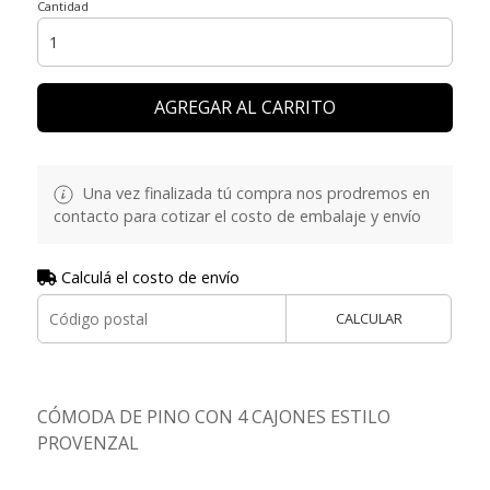
Cantidad
AGREGAR AL CARRITO
Una vez finalizada tú compra nos prodremos en
contacto para cotizar el costo de embalaje y envío
Calculá el costo de envío
CALCULAR
CÓMODA DE PINO CON 4 CAJONES ESTILO
PROVENZAL