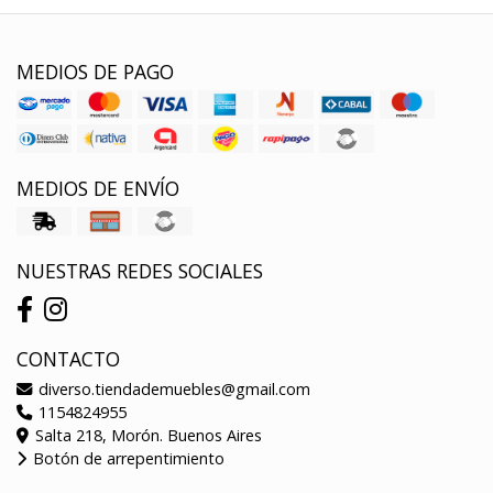
MEDIOS DE PAGO
MEDIOS DE ENVÍO
NUESTRAS REDES SOCIALES
CONTACTO
diverso.tiendademuebles@gmail.com
1154824955
Salta 218, Morón. Buenos Aires
Botón de arrepentimiento