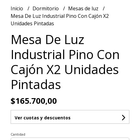
Inicio
Dormitorio
Mesas de luz
Mesa De Luz Industrial Pino Con Cajón X2
Unidades Pintadas
Mesa De Luz
Industrial Pino Con
Cajón X2 Unidades
Pintadas
$165.700,00
Ver cuotas y descuentos
Cantidad