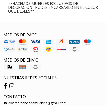
**HACEMOS MUEBLES EXCLUSIVOS DE
DECORACIÓN , PODES ENCARGARLO EN EL COLOR
QUE DESEES**
MEDIOS DE PAGO
MEDIOS DE ENVÍO
NUESTRAS REDES SOCIALES
CONTACTO
diverso.tiendademuebles@gmail.com