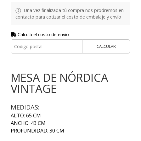
Una vez finalizada tú compra nos prodremos en
contacto para cotizar el costo de embalaje y envío
Calculá el costo de envío
CALCULAR
MESA DE NÓRDICA
VINTAGE
MEDIDAS:
ALTO: 65 CM
ANCHO: 43 CM
PROFUNDIDAD: 30 CM