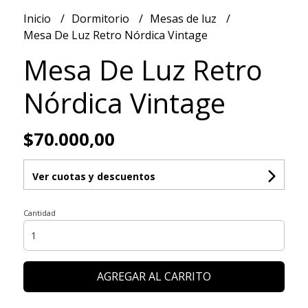
Inicio
Dormitorio
Mesas de luz
Mesa De Luz Retro Nórdica Vintage
Mesa De Luz Retro
Nórdica Vintage
$70.000,00
Ver cuotas y descuentos
Cantidad
AGREGAR AL CARRITO