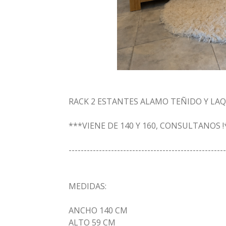
RACK 2 ESTANTES ALAMO TEÑIDO Y LA
***VIENE DE 140 Y 160, CONSULTANOS !
----------------------------------------------------
MEDIDAS:
ANCHO 140 CM
ALTO 59 CM