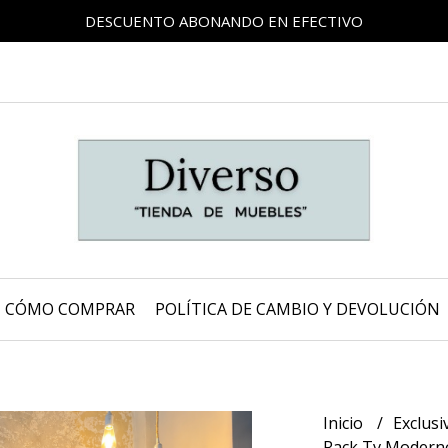
DESCUENTO ABONANDO EN EFECTIVO
CÓMO COMPRAR
POLÍTICA DE CAMBIO Y DEVOLUCIÓN
Inicio
Exclus
Rack Tv Moderno