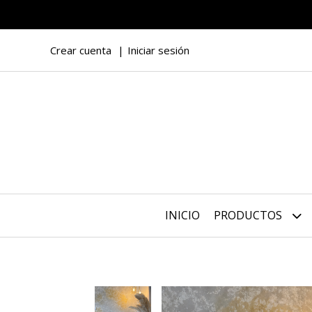
Crear cuenta
Iniciar sesión
INICIO
PRODUCTOS