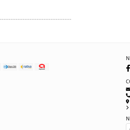
-----------------------------------------
N
C
N