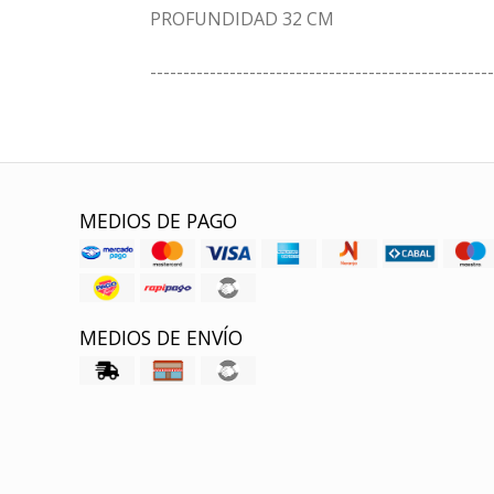
PROFUNDIDAD 32 CM
----------------------------------------------------
MEDIOS DE PAGO
MEDIOS DE ENVÍO