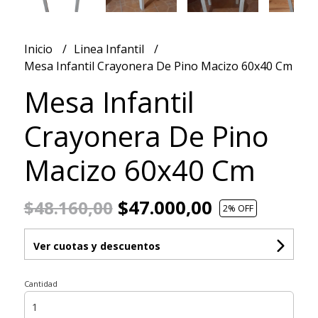
Inicio
Linea Infantil
Mesa Infantil Crayonera De Pino Macizo 60x40 Cm
Mesa Infantil
Crayonera De Pino
Macizo 60x40 Cm
$47.000,00
$48.160,00
2
% OFF
Ver cuotas y descuentos
Cantidad