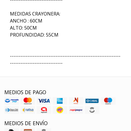
MEDIDAS CRAYONERA:
ANCHO : 60CM
ALTO: 50CM
PROFUNDIDAD: 55CM
---------------------------------------------------------------
------------------------------
MEDIOS DE PAGO
MEDIOS DE ENVÍO