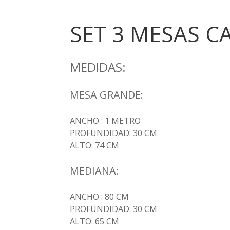
SET 3 MESAS C
MEDIDAS:
MESA GRANDE:
ANCHO : 1 METRO
PROFUNDIDAD: 30 CM
ALTO: 74 CM
MEDIANA:
ANCHO : 80 CM
PROFUNDIDAD: 30 CM
ALTO: 65 CM