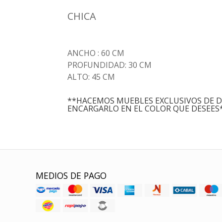
CHICA
ANCHO : 60 CM
PROFUNDIDAD: 30 CM
ALTO: 45 CM
**HACEMOS MUEBLES EXCLUSIVOS DE D
ENCARGARLO EN EL COLOR QUE DESEES
MEDIOS DE PAGO