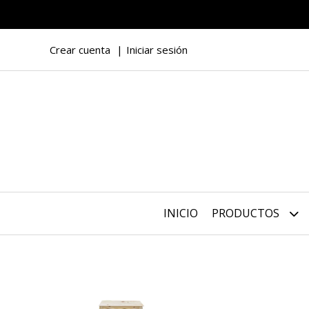
Crear cuenta
Iniciar sesión
INICIO
PRODUCTOS