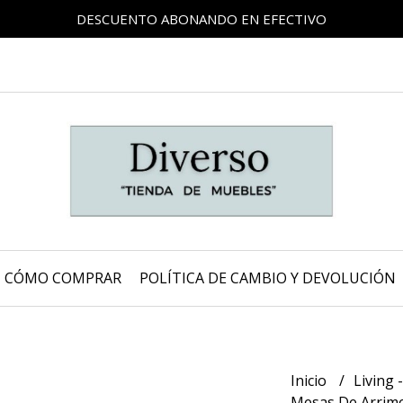
DESCUENTO ABONANDO EN EFECTIVO
CÓMO COMPRAR
POLÍTICA DE CAMBIO Y DEVOLUCIÓN
Inicio
Living
Mesas De Arrime