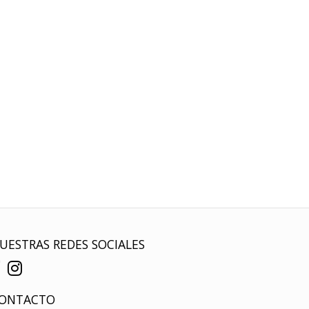
UESTRAS REDES SOCIALES
ONTACTO