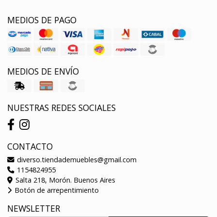
MEDIOS DE PAGO
MEDIOS DE ENVÍO
NUESTRAS REDES SOCIALES
CONTACTO
diverso.tiendademuebles@gmail.com
1154824955
Salta 218, Morón. Buenos Aires
Botón de arrepentimiento
NEWSLETTER