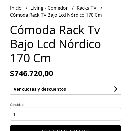
Inicio
Living - Comedor
Racks TV
Cómoda Rack Tv Bajo Lcd Nórdico 170 Cm
Cómoda Rack Tv
Bajo Lcd Nórdico
170 Cm
$746.720,00
Ver cuotas y descuentos
Cantidad