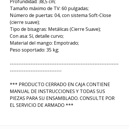
Profundidad: 38,5 cm;
Tamaño máximo de TV: 60 pulgadas;
Número de puertas: 04, con sistema Soft-Close
(cierre suave);
Tipo de bisagras: Metálicas (Cierre Suave);
Con asa: Sí, detalle curvo;
Material del mango: Empotrado;
Peso soportado: 35 kg;
---------------------------------------------------------------
------------------------------
*** PRODUCTO CERRADO EN CAJA CONTIENE
MANUAL DE INSTRUCCIONES Y TODAS SUS
PIEZAS PARA SU ENSAMBLADO. CONSULTE POR
EL SERVICIO DE ARMADO ***