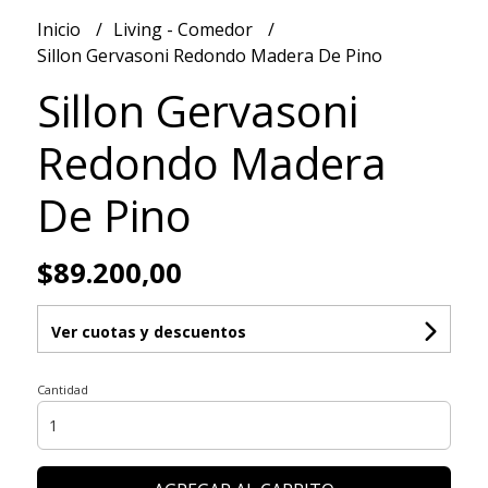
Inicio
Living - Comedor
Sillon Gervasoni Redondo Madera De Pino
Sillon Gervasoni
Redondo Madera
De Pino
$89.200,00
Ver cuotas y descuentos
Cantidad