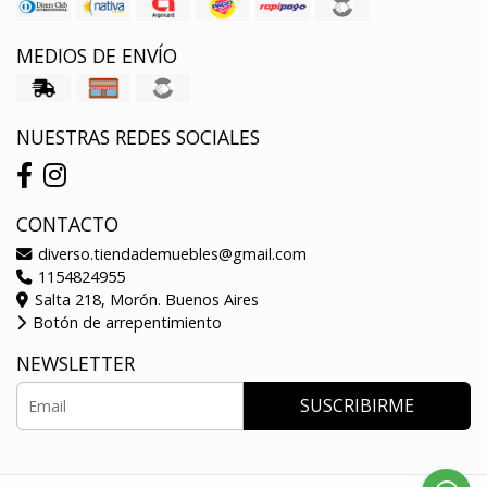
MEDIOS DE ENVÍO
NUESTRAS REDES SOCIALES
CONTACTO
diverso.tiendademuebles@gmail.com
1154824955
Salta 218, Morón. Buenos Aires
Botón de arrepentimiento
NEWSLETTER
SUSCRIBIRME