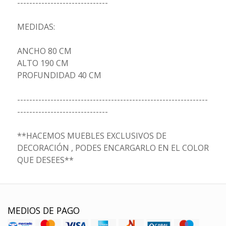
------------------------------
MEDIDAS:
ANCHO 80 CM
ALTO 190 CM
PROFUNDIDAD 40 CM
---------------------------------------------------------------
------------------------------
**HACEMOS MUEBLES EXCLUSIVOS DE
DECORACIÓN , PODES ENCARGARLO EN EL COLOR
QUE DESEES**
MEDIOS DE PAGO