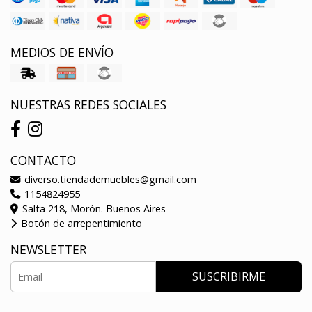
MEDIOS DE ENVÍO
NUESTRAS REDES SOCIALES
CONTACTO
diverso.tiendademuebles@gmail.com
1154824955
Salta 218, Morón. Buenos Aires
Botón de arrepentimiento
NEWSLETTER
SUSCRIBIRME