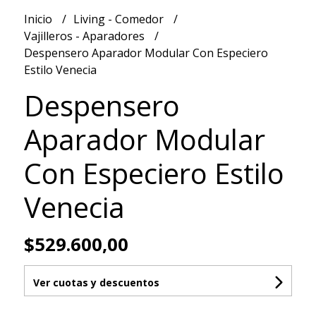
Inicio
Living - Comedor
Vajilleros - Aparadores
Despensero Aparador Modular Con Especiero
Estilo Venecia
Despensero
Aparador Modular
Con Especiero Estilo
Venecia
$529.600,00
Ver cuotas y descuentos