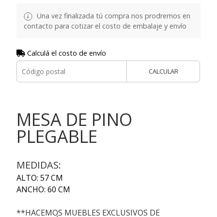
Una vez finalizada tú compra nos prodremos en
contacto para cotizar el costo de embalaje y envío
Calculá el costo de envío
CALCULAR
MESA DE PINO
PLEGABLE
MEDIDAS:
ALTO: 57 CM
ANCHO: 60 CM
**HACEMOS MUEBLES EXCLUSIVOS DE