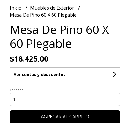
Inicio
Muebles de Exterior
Mesa De Pino 60 X 60 Plegable
Mesa De Pino 60 X
60 Plegable
$18.425,00
Ver cuotas y descuentos
Cantidad
AGREGAR AL CARRITO