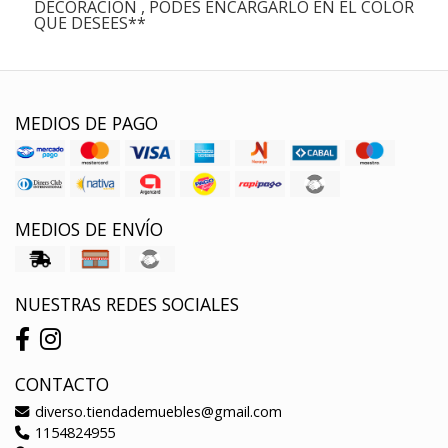
DECORACIÓN , PODES ENCARGARLO EN EL COLOR
QUE DESEES**
MEDIOS DE PAGO
MEDIOS DE ENVÍO
NUESTRAS REDES SOCIALES
CONTACTO
diverso.tiendademuebles@gmail.com
1154824955