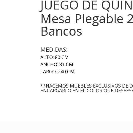
JUEGO DE QUI
Mesa Plegable 
Bancos
MEDIDAS:
ALTO: 80 CM
ANCHO: 81 CM
LARGO: 240 CM
**HACEMOS MUEBLES EXCLUSIVOS DE D
ENCARGARLO EN EL COLOR QUE DESEES