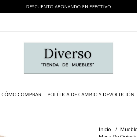
DESCUENTO ABONANDO EN EFECTIVO
CÓMO COMPRAR
POLÍTICA DE CAMBIO Y DEVOLUCIÓN
Inicio
Mueble
Mesa De Quincho