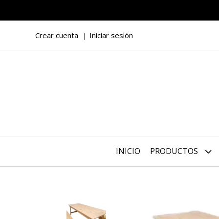
Crear cuenta
Iniciar sesión
INICIO
PRODUCTOS