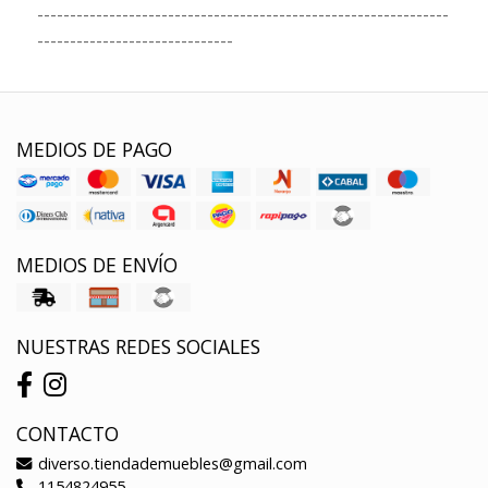
---------------------------------------------------------------
------------------------------
MEDIOS DE PAGO
MEDIOS DE ENVÍO
NUESTRAS REDES SOCIALES
CONTACTO
diverso.tiendademuebles@gmail.com
1154824955